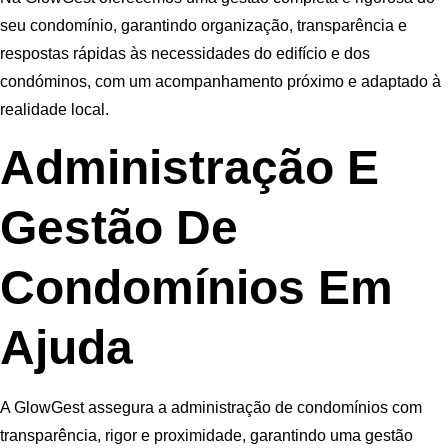
seu condomínio, garantindo organização, transparência e
respostas rápidas às necessidades do edifício e dos
condóminos, com um acompanhamento próximo e adaptado à
realidade local.
Administração E
Gestão De
Condomínios Em
Ajuda
A GlowGest assegura a administração de condomínios com
transparência, rigor e proximidade, garantindo uma gestão