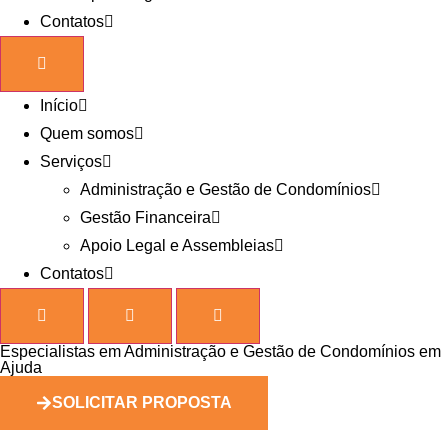
Contatos
Início
Quem somos
Serviços
Administração e Gestão de Condomínios
Gestão Financeira
Apoio Legal e Assembleias
Contatos
Especialistas em Administração e Gestão de Condomínios em
Ajuda
SOLICITAR PROPOSTA