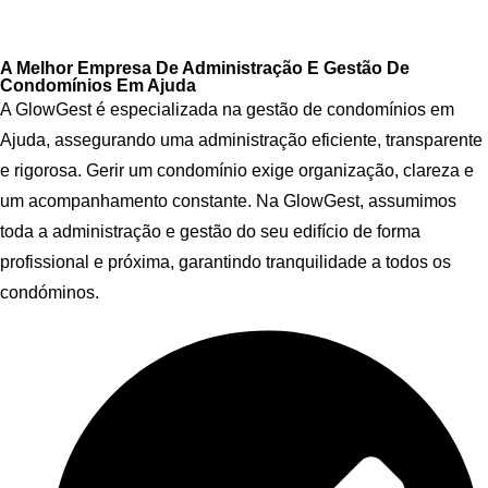
A Melhor Empresa De Administração E Gestão De
Condomínios Em Ajuda
A GlowGest é especializada na gestão de condomínios em
Ajuda, assegurando uma administração eficiente, transparente
e rigorosa. Gerir um condomínio exige organização, clareza e
um acompanhamento constante. Na GlowGest, assumimos
toda a administração e gestão do seu edifício de forma
profissional e próxima, garantindo tranquilidade a todos os
condóminos.