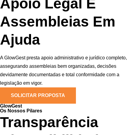
Apoio Legal E
Assembleias Em
Ajuda
A GlowGest presta apoio administrativo e jurídico completo,
assegurando assembleias bem organizadas, decisões
devidamente documentadas e total conformidade com a
legislação em vigor.
SOLICITAR PROPOSTA
GlowGest
Os Nossos Pilares
Transparência