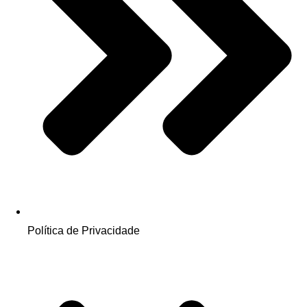
Política de Privacidade