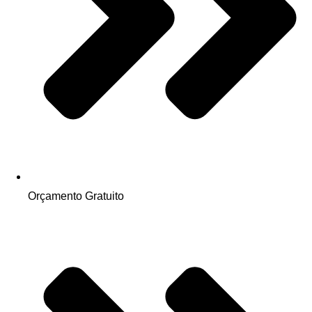
Orçamento Gratuito