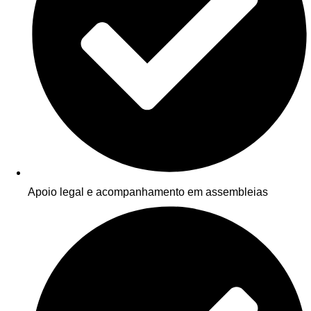
Apoio legal e acompanhamento em assembleias