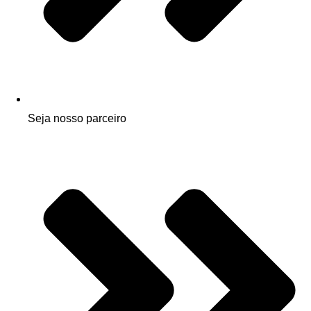
Seja nosso parceiro