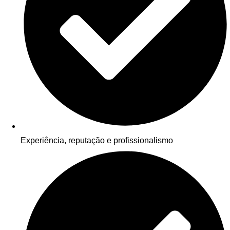
Experiência, reputação e profissionalismo