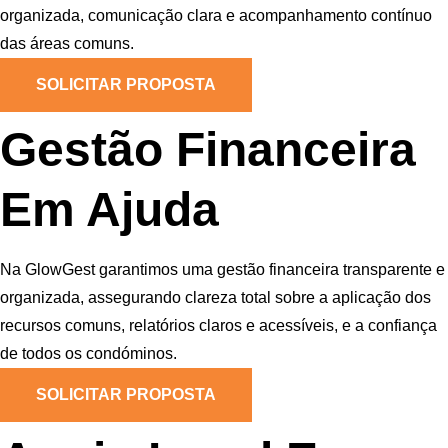
organizada, comunicação clara e acompanhamento contínuo
das áreas comuns.
SOLICITAR PROPOSTA
Gestão Financeira
Em Ajuda
Na GlowGest garantimos uma gestão financeira transparente e
organizada, assegurando clareza total sobre a aplicação dos
recursos comuns, relatórios claros e acessíveis, e a confiança
de todos os condóminos.
SOLICITAR PROPOSTA