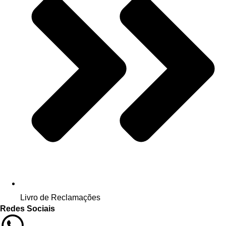
Livro de Reclamações
Redes Sociais