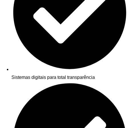
Sistemas digitais para total transparência