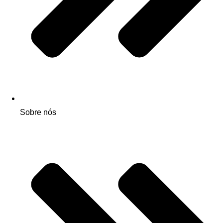
Sobre nós