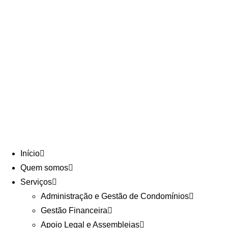
Início
Quem somos
Serviços
Administração e Gestão de Condomínios
Gestão Financeira
Apoio Legal e Assembleias