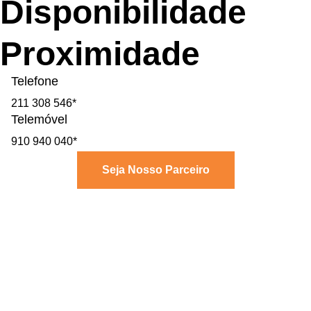
Disponibilidade
Proximidade
Telefone
211 308 546*
Telemóvel
910 940 040*
Seja Nosso Parceiro