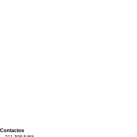
Contactos