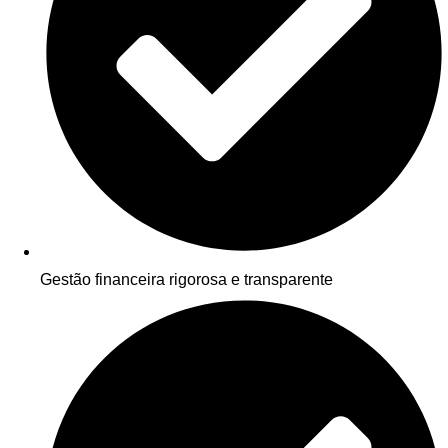
Gestão financeira rigorosa e transparente